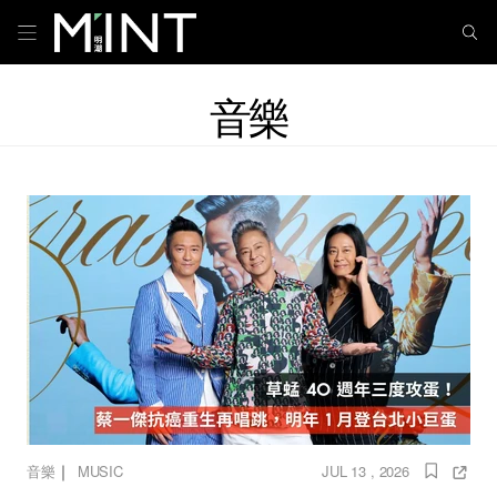
音樂
｜
音樂
MUSIC
JUL 13 , 2026