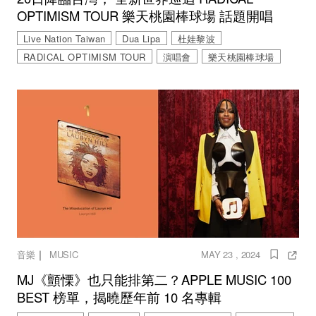
OPTIMISM TOUR 樂天桃園棒球場 話題開唱
Live Nation Taiwan
Dua Lipa
杜娃黎波
RADICAL OPTIMISM TOUR
演唱會
樂天桃園棒球場
｜
音樂
MUSIC
MAY 23 , 2024
MJ《顫慄》也只能排第二？APPLE MUSIC 100
BEST 榜單，揭曉歷年前 10 名專輯