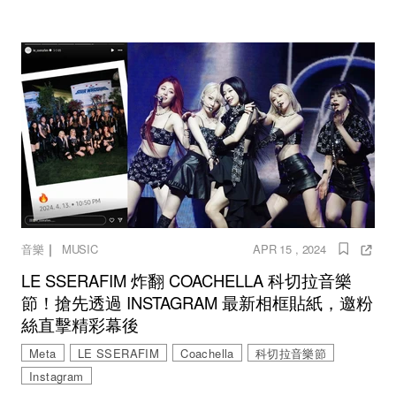
｜
音樂
MUSIC
APR 15 , 2024
LE SSERAFIM 炸翻 COACHELLA 科切拉音樂
節！搶先透過 INSTAGRAM 最新相框貼紙，邀粉
絲直擊精彩幕後
Meta
LE SSERAFIM
Coachella
科切拉音樂節
Instagram