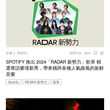
｜
音樂
MUSIC
MAR 29 , 2024
SPOTIFY 推出 2024「RADAR 新勢力」歌單 精
選華語樂壇新秀，帶來橫跨各種人氣曲風的新鮮
音樂
Spotify
RADAR 新勢力
歌單