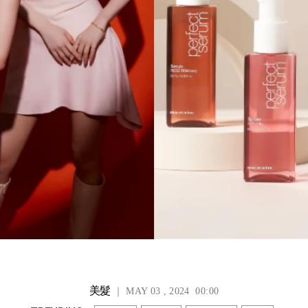
美髮
｜ MAY 03 , 2024 00:00