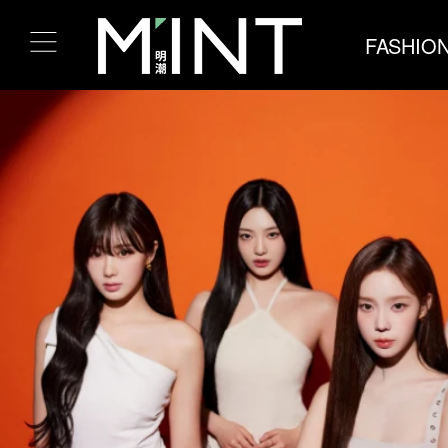
FASHIO