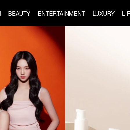
N
BEAUTY
ENTERTAINMENT
LUXURY
LI