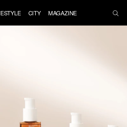
FESTYLE
CITY
MAGAZINE