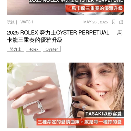
｜
玩錶
WATCH
MAY 26 , 2025
2025 ROLEX 勞力士OYSTER PERPETUAL──馬
卡龍三重奏的優雅升級
勞力士
Rolex
Oyster