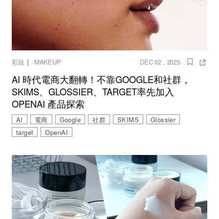
｜
彩妝
MAKEUP
DEC 02 , 2025
AI 時代電商大翻轉！不靠GOOGLE和社群，
SKIMS、GLOSSIER、TARGET率先加入
OPENAI 產品探索
AI
電商
Google
社群
SKIMS
Glossier
target
OpenAI