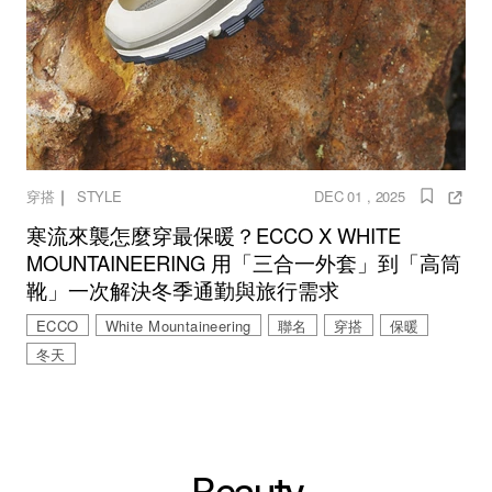
｜
穿搭
STYLE
DEC 01 , 2025
寒流來襲怎麼穿最保暖？ECCO X WHITE
MOUNTAINEERING 用「三合一外套」到「高筒
靴」一次解決冬季通勤與旅行需求
ECCO
White Mountaineering
聯名
穿搭
保暖
冬天