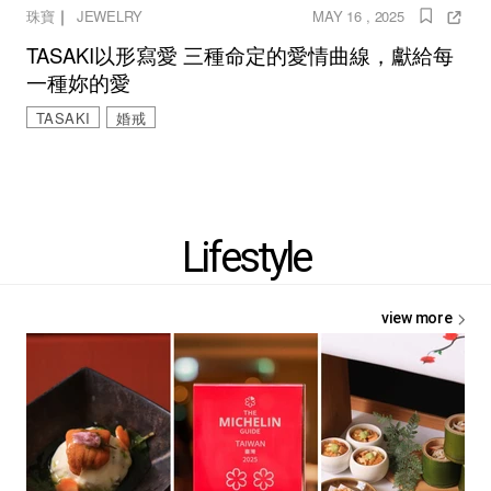
｜
珠寶
JEWELRY
MAY 16 , 2025
TASAKI以形寫愛 三種命定的愛情曲線，獻給每
一種妳的愛
TASAKI
婚戒
Lifestyle
view more