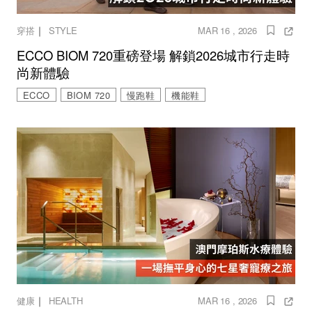
｜
穿搭
STYLE
MAR 16 , 2026
ECCO BIOM 720重磅登場 解鎖2026城市行走時
尚新體驗
ECCO
BIOM 720
慢跑鞋
機能鞋
｜
健康
HEALTH
MAR 16 , 2026