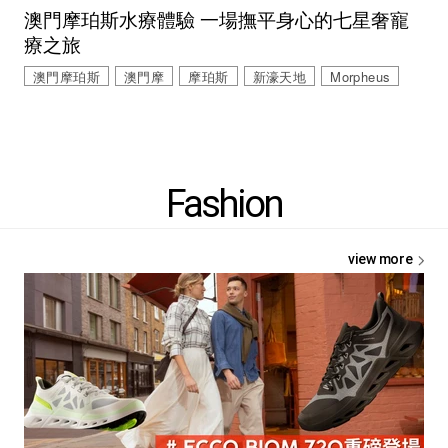
澳門摩珀斯水療體驗 一場撫平身心的七星奢寵
療之旅
澳門摩珀斯
澳門摩
摩珀斯
新濠天地
Morpheus
Fashion
view more