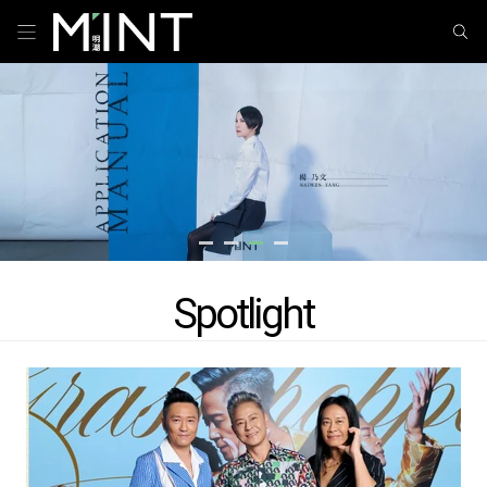
Spotlight