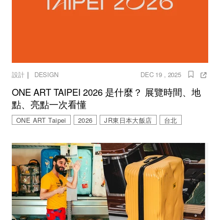
｜
設計
DESIGN
DEC 19 , 2025
ONE ART TAIPEI 2026 是什麼？ 展覽時間、地
點、亮點一次看懂
ONE ART Taipei
2026
JR東日本大飯店
台北