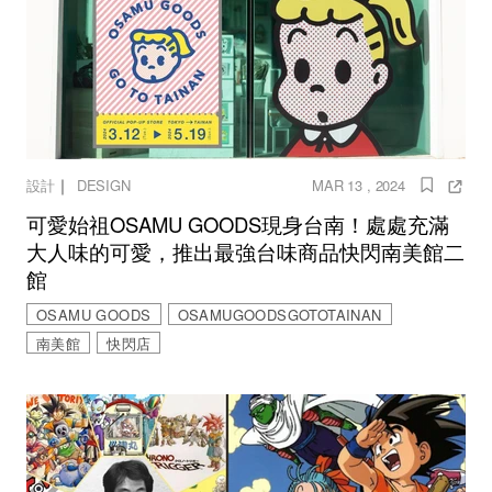
｜
設計
DESIGN
MAR 13 , 2024
可愛始祖OSAMU GOODS現身台南！處處充滿
大人味的可愛，推出最強台味商品快閃南美館二
館
OSAMU GOODS
OSAMUGOODSGOTOTAINAN
南美館
快閃店