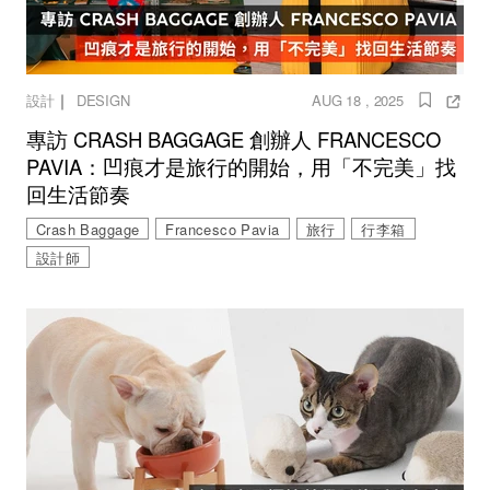
｜
設計
DESIGN
AUG 18 , 2025
專訪 CRASH BAGGAGE 創辦人 FRANCESCO
PAVIA：凹痕才是旅行的開始，用「不完美」找
回生活節奏
Crash Baggage
Francesco Pavia
旅行
行李箱
設計師