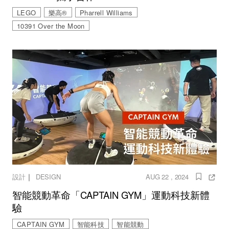
LEGO
樂高®
Pharrell Williams
10391 Over the Moon
｜
設計
DESIGN
AUG 22 , 2024
智能競動革命「CAPTAIN GYM」運動科技新體
驗
CAPTAIN GYM
智能科技
智能競動