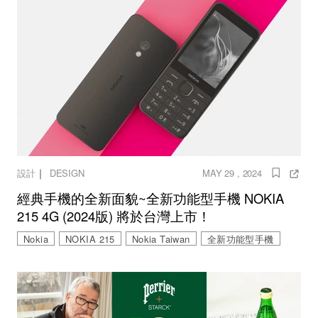
｜
設計
DESIGN
MAY 29 , 2024
經典手機的全新面貌~全新功能型手機 NOKIA
215 4G (2024版) 將於台灣上市！
Nokia
NOKIA 215
Nokia Taiwan
全新功能型手機