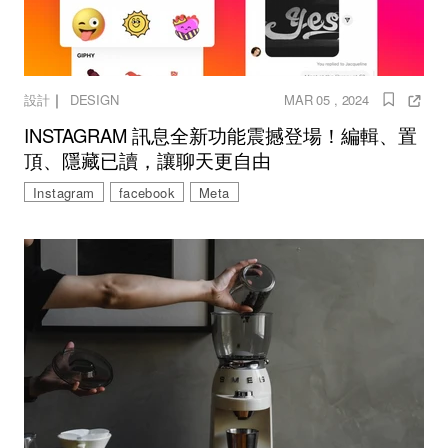
｜
設計
DESIGN
MAR 05 , 2024
INSTAGRAM 訊息全新功能震撼登場！編輯、置
頂、隱藏已讀，讓聊天更自由
Instagram
facebook
Meta