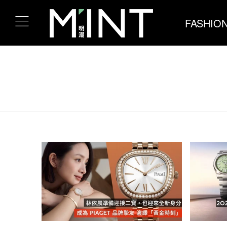
FASHIO