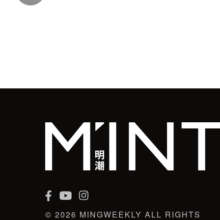
© 2026 MINGWEEKLY ALL RIGHTS