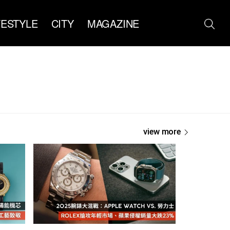
FESTYLE
CITY
MAGAZINE
view more