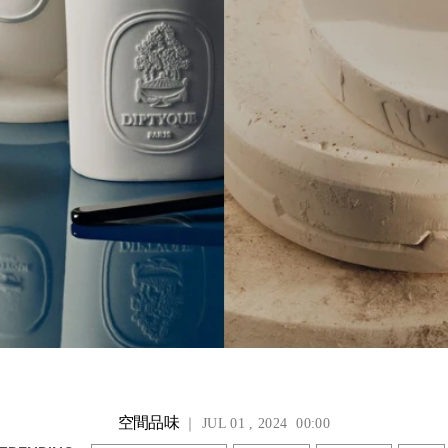
空間品味
｜ JUL 01 , 2024 00:00