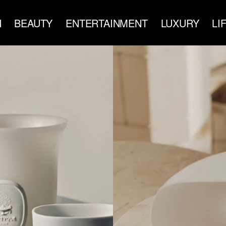
N
BEAUTY
ENTERTAINMENT
LUXURY
LI