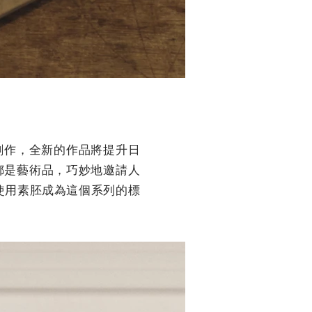
的創作，全新的作品將提升日
都是藝術品，巧妙地邀請人
，使用素胚成為這個系列的標