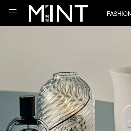
FASHIO