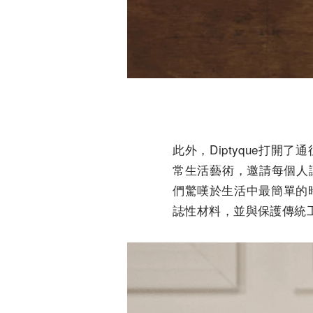
此外，Diptyque打
常生活藝術，邀請每個人
們驚嘆於生活中最簡單的時
誌性材料，並與保護傳統工藝