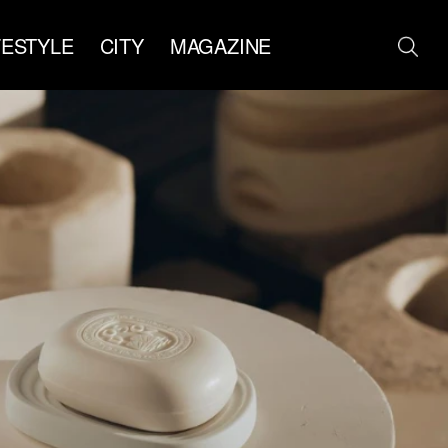
FESTYLE
CITY
MAGAZINE