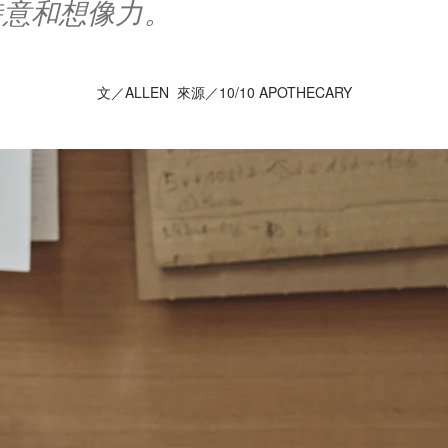
詩意和想像力。
文／ALLEN 來源／10/10 APOTHECARY