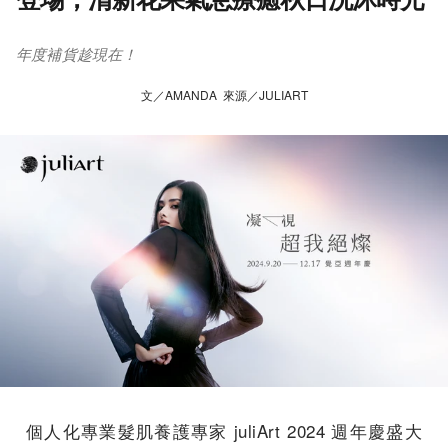
年度補貨趁現在！
文／AMANDA 來源／JULIART
個人化專業髮肌養護專家 juliArt 2024 週年慶盛大