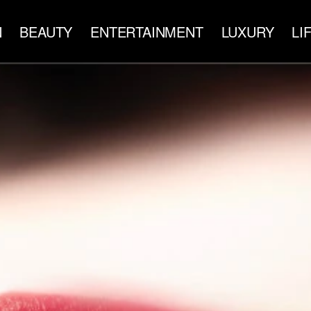
N
BEAUTY
ENTERTAINMENT
LUXURY
LI