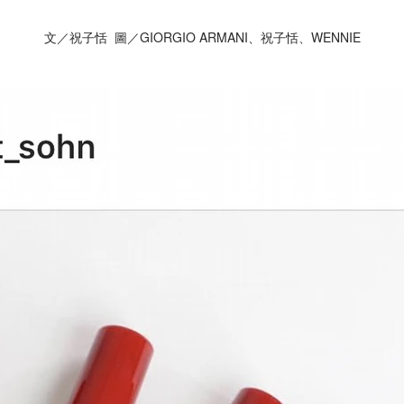
文／祝子恬 圖／GIORGIO ARMANI、祝子恬、WENNIE