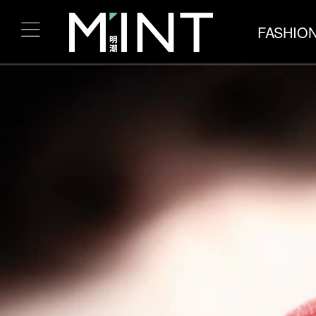
FASHIO