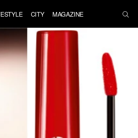
FESTYLE
CITY
MAGAZINE