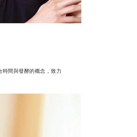
結合時間與發酵的概念，致力