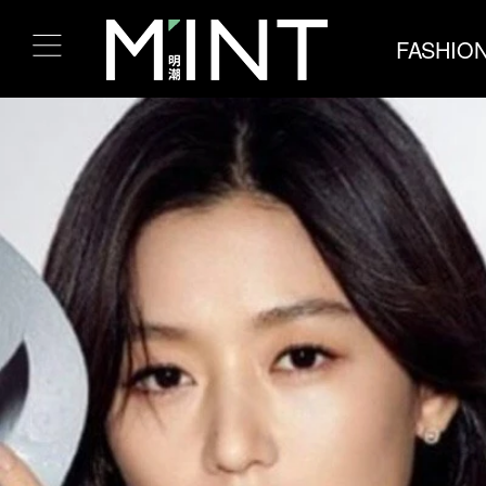
FASHIO