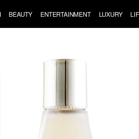
N
BEAUTY
ENTERTAINMENT
LUXURY
LI