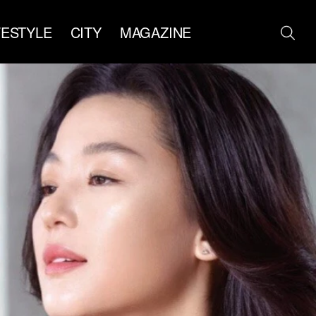
FESTYLE
CITY
MAGAZINE