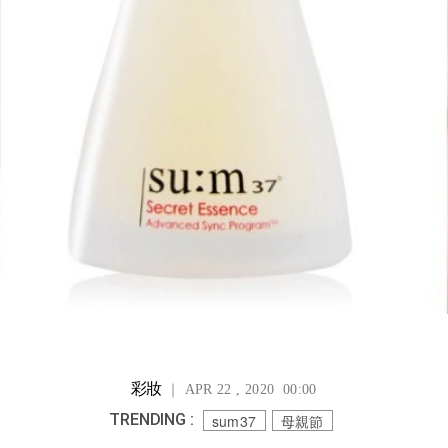
彩妝
｜ APR 22 , 2020 00:00
TRENDING :
sum37
母親節