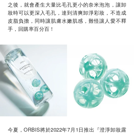
之後，就會產生大量比毛孔更小的奈米泡泡，讓卸
妝時可以更深入毛孔，達到清爽卸淨彩妝，不造成
皮脂負擔，同時讓肌膚水嫩肌感，難怪讓人愛不釋
手，回購率百分百！
今夏，ORBIS將於2022年7月1日推出『澄淨卸妝露