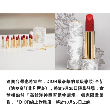
迪奧台灣也將宣布，DIOR最奢華的頂級彩妝-全新
《
迪奧高訂非凡唇膏》，將於9月25日限量登場，實
體櫃點於「高雄漢神巨蛋購物廣場」獨家限量販
售，「DIOR線上旗艦店」將於10月25日上線。