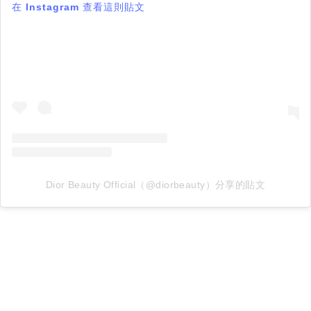
在 Instagram 查看這則貼文
Dior Beauty Official（@diorbeauty）分享的貼文