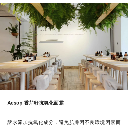
Aesop 香芹籽抗氧化面霜
訴求添加抗氧化成分，避免肌膚因不良環境因素而