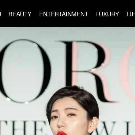
N
BEAUTY
ENTERTAINMENT
LUXURY
LI