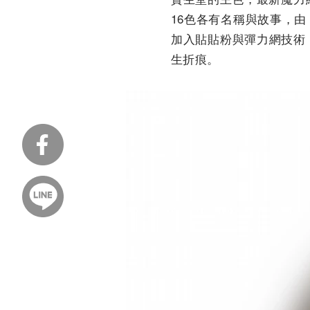
16色各有名稱與故事，
加入貼貼粉與彈力網技術
生折痕。