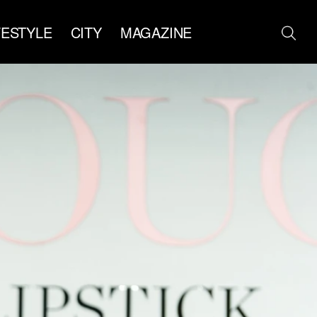
FESTYLE
CITY
MAGAZINE