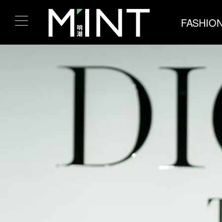
FASHIO