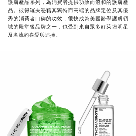
護膚產品系列，為消費者提供功效而溫和的護膚產
品。彼得羅夫憑藉其獨特而高端的品牌定位及其優
秀的消費者口碑的功效，很快成為美國醫學護膚領
域的殿堂級品牌之一，也受到來自眾多好萊塢明星
及名流的喜愛與追捧。