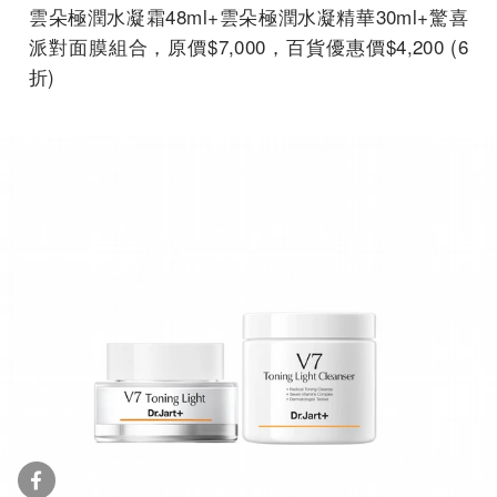
雲朵極潤水凝霜48ml+雲朵極潤水凝精華30ml+驚喜
派對面膜組合，原價$7,000，百貨優惠價$4,200 (6
折)