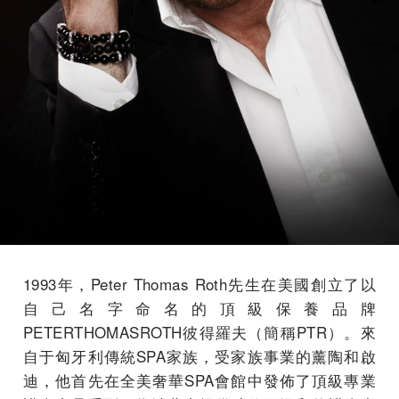
1993年，Peter Thomas Roth先生在美國創立了以
自己名字命名的頂級保養品牌
PETERTHOMASROTH彼得羅夫（簡稱PTR）。來
自于匈牙利傳統SPA家族，受家族事業的薰陶和啟
迪，他首先在全美奢華SPA會館中發佈了頂級專業