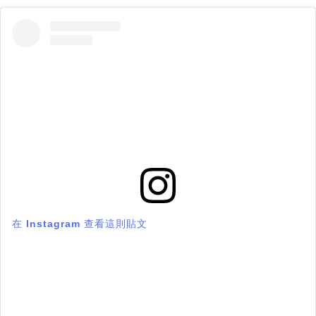
在 Instagram 查看這則貼文