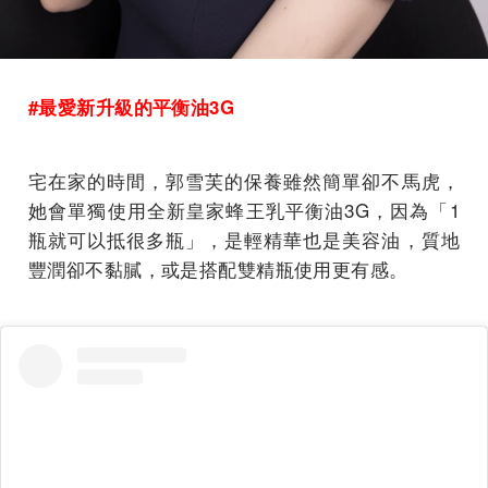
#最愛新升級的平衡油3G
宅在家的時間，郭雪芙的保養雖然簡單卻不馬虎，
她會單獨使用全新皇家蜂王乳平衡油3G，因為「1
瓶就可以抵很多瓶」，是輕精華也是美容油，質地
豐潤卻不黏膩，或是搭配雙精瓶使用更有感。