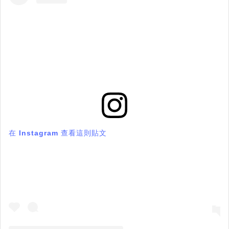
在 Instagram 查看這則貼文