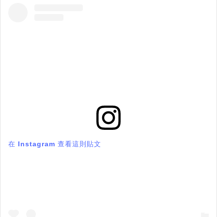
在 Instagram 查看這則貼文