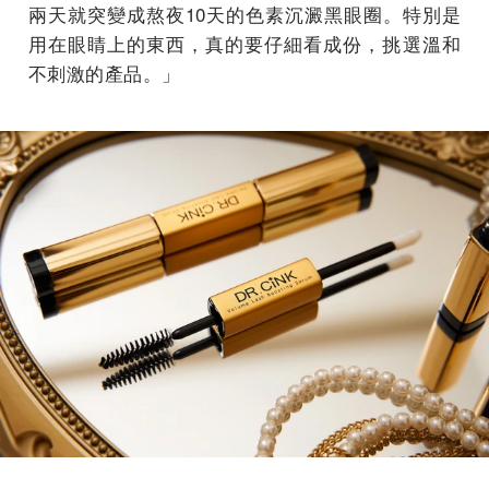
兩天就突變成熬夜10天的色素沉澱黑眼圈。特別是
用在眼睛上的東西，真的要仔細看成份，挑選溫和
不刺激的產品。」