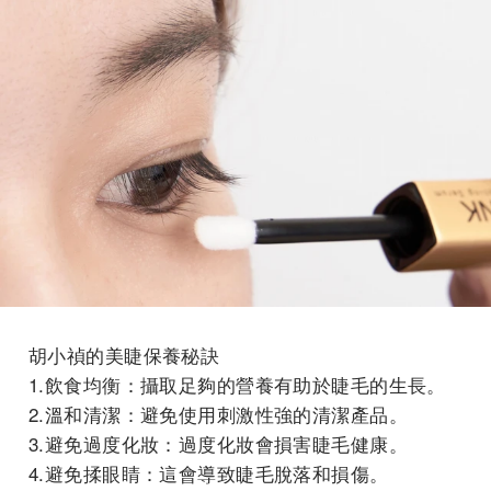
胡小禎的美睫保養秘訣
1.飲食均衡：攝取足夠的營養有助於睫毛的生長。
2.溫和清潔：避免使用刺激性強的清潔產品。
3.避免過度化妝：過度化妝會損害睫毛健康。
4.避免揉眼睛：這會導致睫毛脫落和損傷。