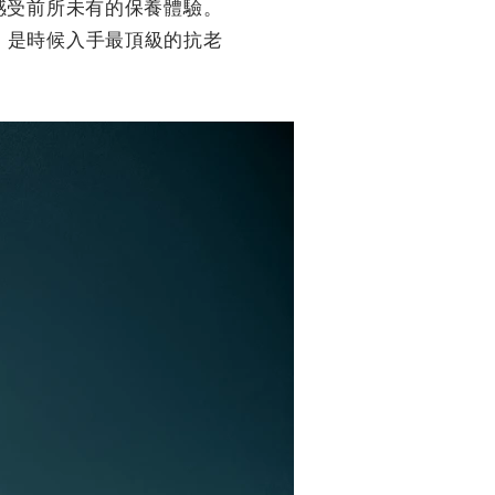
感受前所未有的保養體驗。
開跑，是時候入手最頂級的抗老