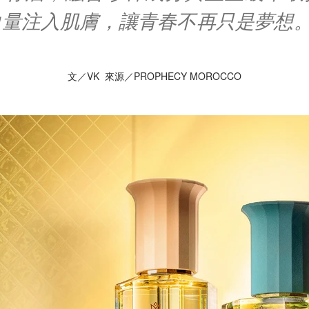
力量注入肌膚，讓青春不再只是夢想
文／VK 來源／PROPHECY MOROCCO