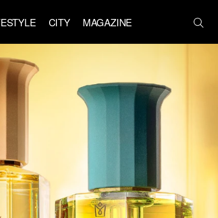
FESTYLE
CITY
MAGAZINE