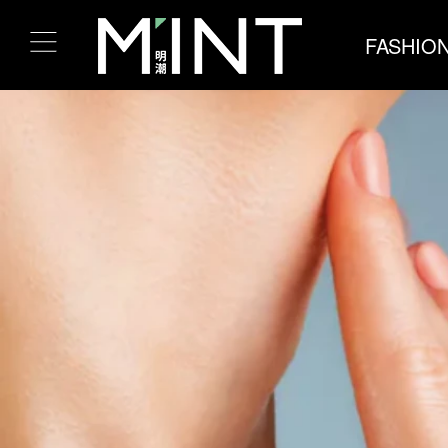
FASHIO