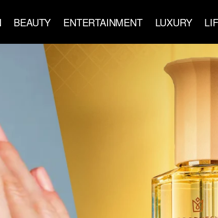
N
BEAUTY
ENTERTAINMENT
LUXURY
LI