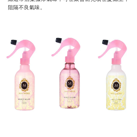
阻隔不良氣味。