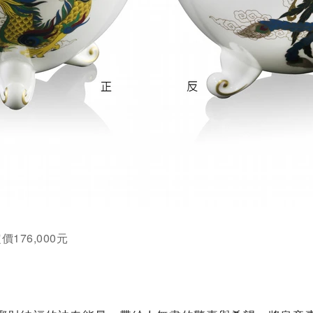
價176,000元