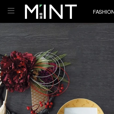
FASHIO