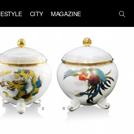
FESTYLE
CITY
MAGAZINE