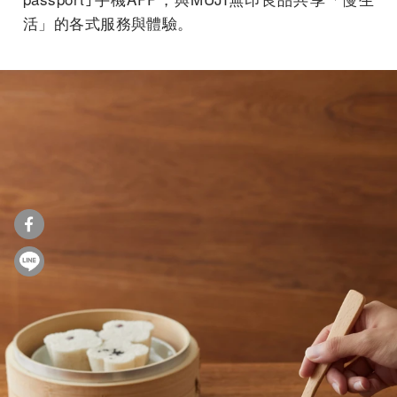
活」的各式服務與體驗。