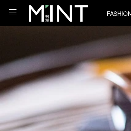
FASHIO