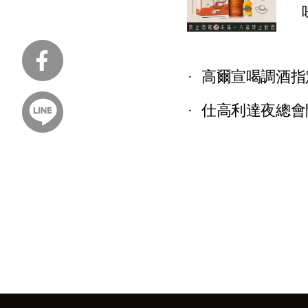
高爾宣喝調酒指
仕高利達夜總會