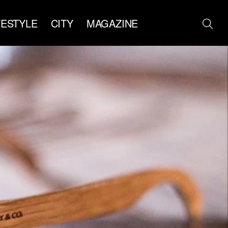
FESTYLE
CITY
MAGAZINE