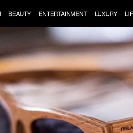
N
BEAUTY
ENTERTAINMENT
LUXURY
LI