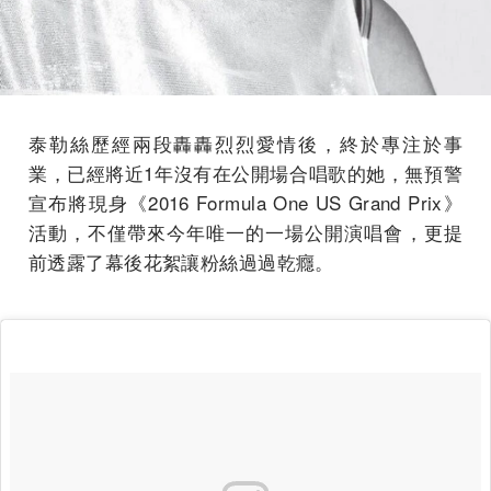
泰勒絲歷經兩段轟轟烈烈愛情後，終於專注於事
業，已經將近1年沒有在公開場合唱歌的她，無預警
宣布將現身《2016 Formula One US Grand Prix》
活動，不僅帶來今年唯一的一場公開演唱會，更提
前透露了幕後花絮讓粉絲過過乾癮。