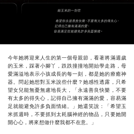
今年她將迎來人生的第一個母親節，看著將滿週歲
的玉米，踩著小腳丫，跌跌撞撞地開始學走路，母
愛滿溢地表示小孩成長的每一刻，都是她的療癒神
器。問起她想對玉米說些什麼？她感性透露，只希
望女兒能無憂無慮地長大，「永遠善良快樂，不要
有太多的得失心，記得自己擁有滿滿的愛，容易滿
足就能避免許多負面情緒。」她還笑說：「希望玉
米抓週時，不要抓到太耗腦神經的物品，只要她開
開心心，將來想做什麼我都不在意。」