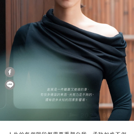
人生的每個階段都需要重塑自我，孟耿如也不例