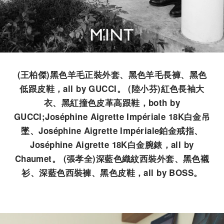
(王柏傑)黑色羊毛正裝外套、黑色羊毛長褲、黑色
低跟皮鞋，all by GUCCI。 (陸小芬)紅色長袖大
衣、黑紅撞色皮革高跟鞋，both by
GUCCI;Joséphine Aigrette Impériale 18K白金吊
墜、Joséphine Aigrette Impériale鉑金戒指、
Joséphine Aigrette 18K白金腕錶，all by
Chaumet。 (張孝全)深藍色織紋西裝外套、黑色襯
衫、深藍色西裝褲、黑色皮鞋，all by BOSS。