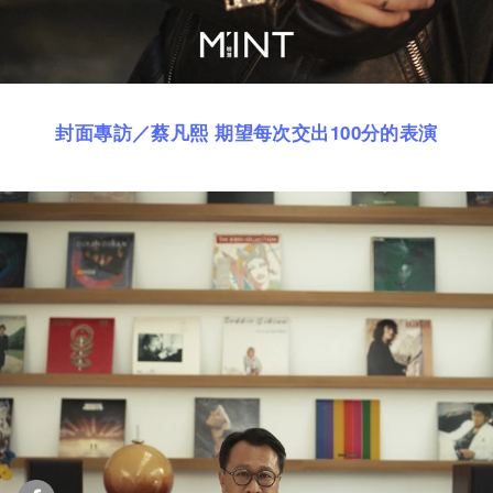
封面專訪／蔡凡熙 期望每次交出100分的表演