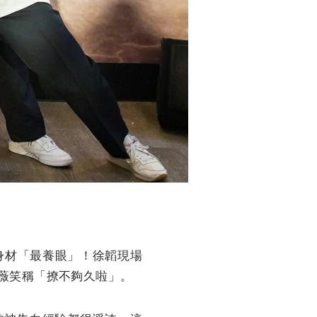
身材「最養眼」！徐韜現場
薇笑稱「撩不夠久啦」。