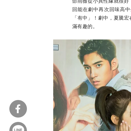
邵雨薇從小異性緣就很好
回能在劇中再次回味高中
「有中」！劇中，夏騰宏
滿有趣的。