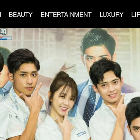
N
BEAUTY
ENTERTAINMENT
LUXURY
LI