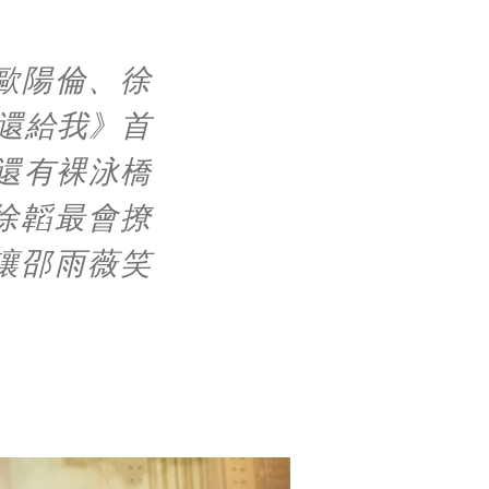
歐陽倫、徐
還給我》首
還有裸泳橋
徐韜最會撩
讓邵雨薇笑