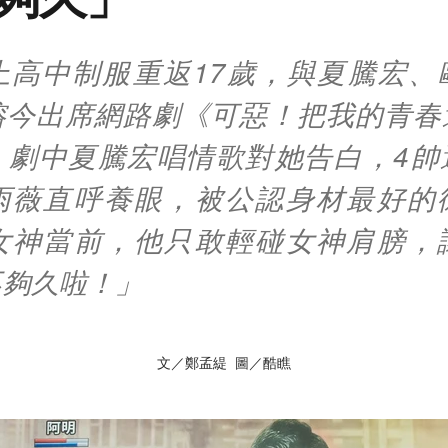
上高中制服重返17歲，與夏騰宏、
榕今出席網路劇《可惡！把我的青春
，劇中夏騰宏唱情歌對她告白，4帥
雨薇直呼養眼，被公認身材最好的
女神當前，他只敢輕碰女神肩膀，
不夠久啦！」
文／鄭孟緹 圖／酷瞧