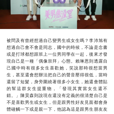
被問及有曾經想過自己變男生或女生嗎？李沛旭有
想過自己會不會是同志，國中的時候，不論是念書
或是打球都想跟班上一位男同學在一起，後來才發
現自己是一種「偶像崇拜」心態。賴琳恩則透露自
己國中時有很多女生喜歡她，笑說那時很想當男
生，甚至還會想辦法把自己的聲音壓得很低，當時
還留了短髮，身旁圍繞著很多小女生，她還會體貼
的幫這群女生提重物，「發現其實當女生還不
錯。」陳昊森則說現在還沒有定義的很清楚自己是
不是喜歡男生或女生，但是跟男性好友見面都會身
體碰觸一下或是親一下，他認為這是跟男生朋友友