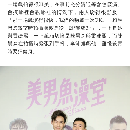
一場戲拍得很唯美，在事前充分溝通等會怎麼演、
會摸哪裡會親哪裡的情況下，兩人吻得很舒服，
「那一場戲演得很快，我們的吻戲一次OK。」賴琳
恩透露當時拍攝狀態是從「2P變成3P」，一下是她
與雷婕熙，一下鏡頭切換是陳昊森與雷婕熙，而陳
昊森在拍攝時緊張到手抖，李沛旭虧他，難怪殺青
時要狂健身。