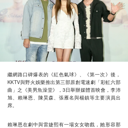
繼網路口碑爆表的《紅色氣球》、《第一次》後，
KKTV與野火娛樂推出第三部原創電速劇「彩虹六部
曲」之《美男魚澡堂》，3日舉辦媒體首映會，李沛
旭、賴琳恩、陳昊森、張雁名與楊鎮等主要演員出
席。
賴琳恩在劇中與雷婕熙有一場女女吻戲，她形容那