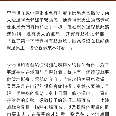
李沛旭在戲中與張雁名有耳鬢廝磨男男吻橋段，兩
人透過聊天舒緩了緊張感，他覺得親男生的感覺就
像跟兄弟們擁抱和握手一樣，但在親的過程彼此鬍
渣碰觸，還有男人的氣息，其實有點不太舒服，
「親了第一下時覺得有點尷尬，因為從沒在鏡頭前
親過男生，擔心親起來不好看。」
李沛旭坦言曾飾演過類似張雁名這樣的角色，為了
要讓身材在鏡頭前呈現好看，每拍完一個鏡頭就要
做伏地挺身，讓肌肉充血，「這次拍美男魚澡堂，
又因為是在山裡的溫泉會館拍攝，身體抹著油，呈
現一個半裸的狀態，身上只圍一條小浴巾，一直維
持健美的姿勢，導致蚊子紛紛叮上張雁名。」李沛
旭就像兄長一樣關心張雁名，以及提醒他哪邊的肌
肉要出力，在螢幕前才好看。吻完後，李沛旭回