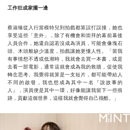
工作狂成家擺一邊
蔡淑臻從入行當模特兒到拍戲都算誤打誤撞，她也
享受這些「意外」，除了有機會和崇拜的幕前幕後
人員合作，她還自認若沒成為演員，可能會像塊石
頭、木頭般缺少溫度，拍戲讓她更懂人性。「當我
有事情想不透或低潮時，我就會去買一本書，或是
去看一部電影，通常這就會成為我的救贖，促使我
轉念思考。我覺得就算是一支短片，都可能帶給人
不同的啟發，我也想成為其中一名『說故事的
人』，演員便是其中一環，好像能讓我留下一些痕
跡，貢獻這個世界，這樣我就會覺得自己很酷。」