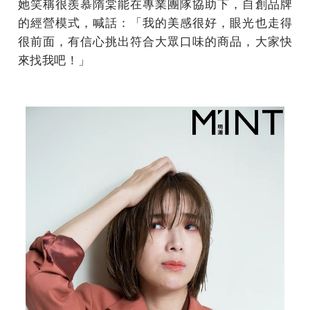
她笑稱很羨慕隋棠能在專業團隊協助下，自創品牌
的經營模式，喊話：「我的美感很好，眼光也走得
很前面，有信心挑出符合大眾口味的商品，大家快
來找我吧！」