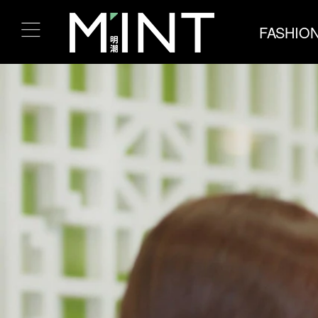
FASHIO