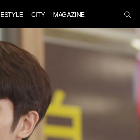
FESTYLE
CITY
MAGAZINE