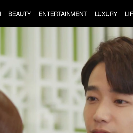
N
BEAUTY
ENTERTAINMENT
LUXURY
LI