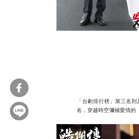
「台劇排行榜」第三名則
名，穿越時空彌補愛情的