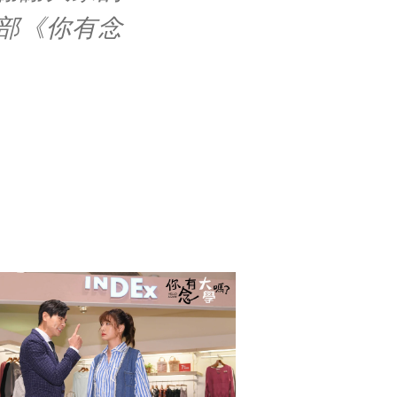
部《你有念