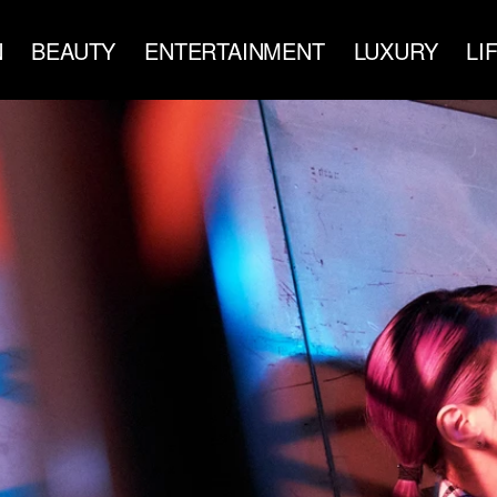
N
BEAUTY
ENTERTAINMENT
LUXURY
LI