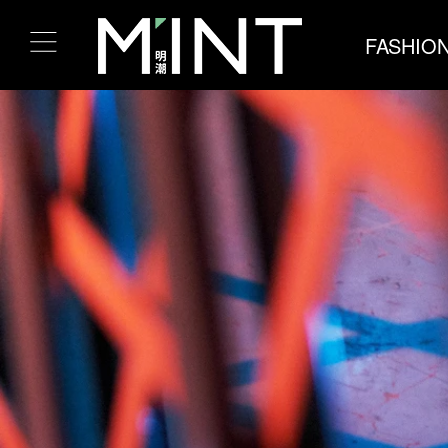
FASHIO