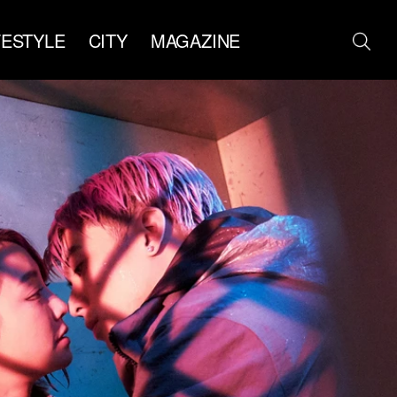
FESTYLE
CITY
MAGAZINE