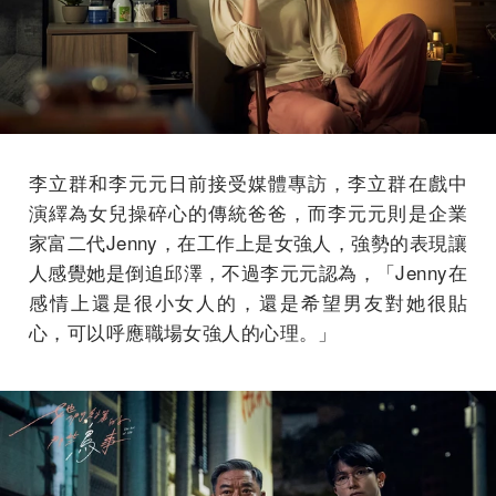
李立群和李元元日前接受媒體專訪，李立群在戲中
演繹為女兒操碎心的傳統爸爸，而李元元則是企業
家富二代Jenny，在工作上是女強人，強勢的表現讓
人感覺她是倒追邱澤，不過李元元認為，「Jenny在
感情上還是很小女人的，還是希望男友對她很貼
心，可以呼應職場女強人的心理。」