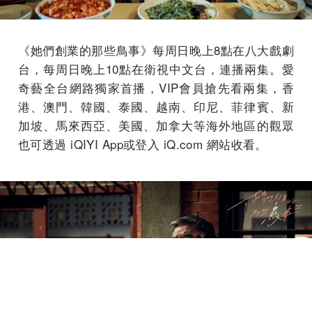
《她們創業的那些鳥事》每周日晚上8點在八大戲劇
台，每周日晚上10點在衛視中文台，連播兩集。愛
奇藝全台網路獨家首播，VIP會員搶先看兩集，香
港、澳門、韓國、泰國、越南、印尼、菲律賓、新
加坡、馬來西亞、美國、加拿大等海外地區的觀眾
也可透過 iQIYI App或登入 iQ.com 網站收看。