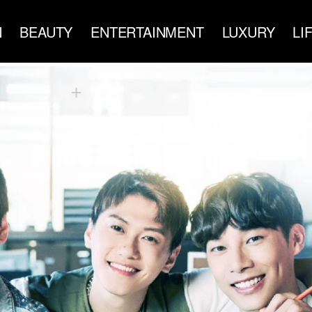
N
BEAUTY
ENTERTAINMENT
LUXURY
LI