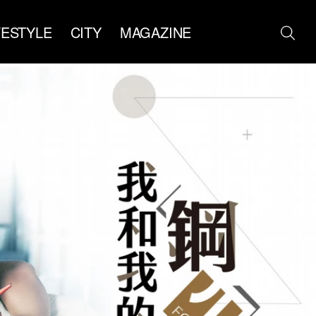
FESTYLE
CITY
MAGAZINE