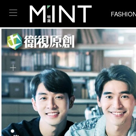
FASHIO