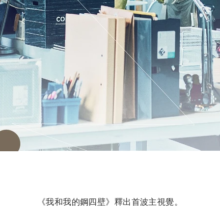
《我和我的鋼四壁》釋出首波主視覺。