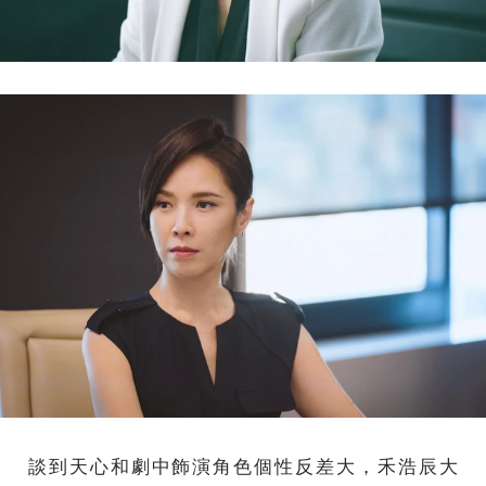
談到天心和劇中飾演角色個性反差大，禾浩辰大