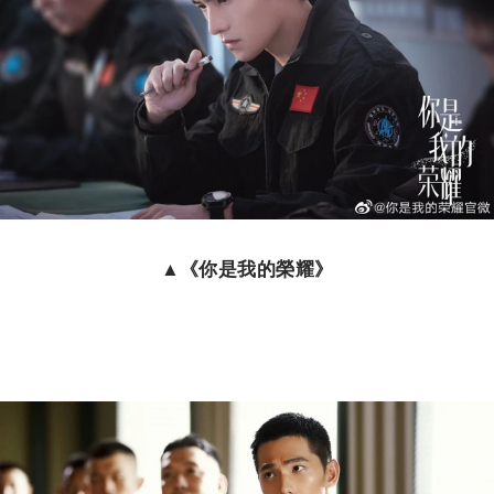
▲《你是我的榮耀》