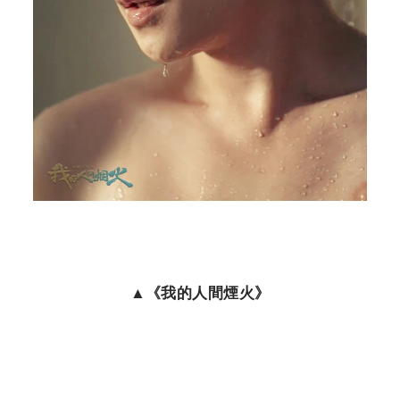
▲
《我的人間煙火》