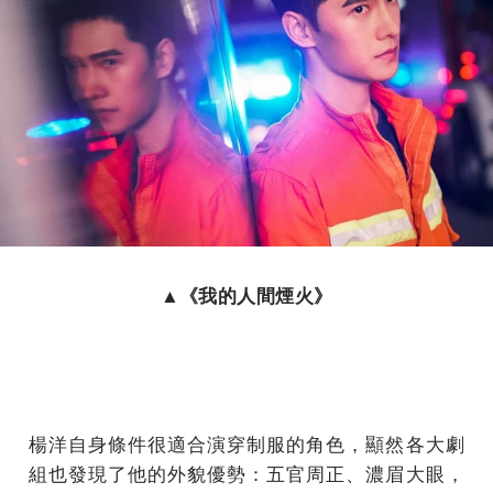
▲《我的人間煙火》
楊洋自身條件很適合演穿制服的角色，顯然各大劇
組也發現了他的外貌優勢：五官周正、濃眉大眼，