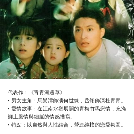
代表作：《青青河邊草》
• 男女主角：馬景濤飾演何世練，岳翎飾演杜青青。
• 愛情故事：在江南水鄉展開的青梅竹馬戀情，充滿
鄉土風情與細膩的情感描寫。
• 特點：以自然與人性結合，營造純樸的戀愛氛圍。