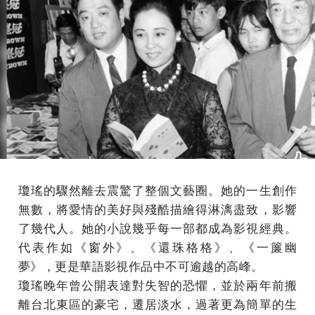
瓊瑤的驟然離去震驚了整個文藝圈。她的一生創作
無數，將愛情的美好與殘酷描繪得淋漓盡致，影響
了幾代人。她的小說幾乎每一部都成為影視經典。
代表作如《窗外》、《還珠格格》、《一簾幽
夢》，更是華語影視作品中不可逾越的高峰。
瓊瑤晚年曾公開表達對失智的恐懼，並於兩年前搬
離台北東區的豪宅，遷居淡水，過著更為簡單的生