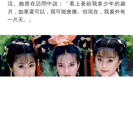
活。她曾在訪問中說：「看上蒼給我多少年的歲
月，如果還可以，我可能會搬。但現在，我窗外有
一片天。」