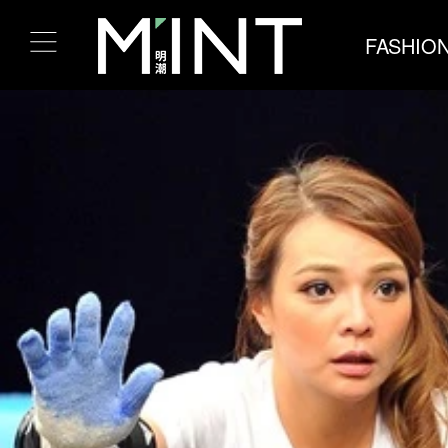
FASHIO