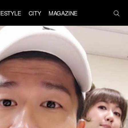
FESTYLE
CITY
MAGAZINE