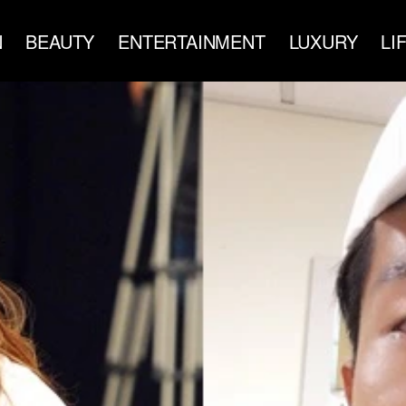
N
BEAUTY
ENTERTAINMENT
LUXURY
LI