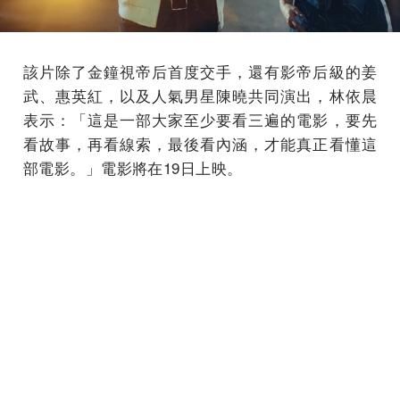
該片除了金鐘視帝后首度交手，還有影帝后級的姜
武、惠英紅，以及人氣男星陳曉共同演出，林依晨
表示：「這是一部大家至少要看三遍的電影，要先
看故事，再看線索，最後看內涵，才能真正看懂這
部電影。」電影將在19日上映。