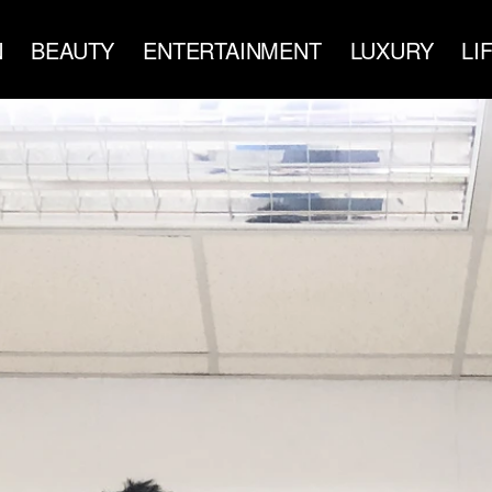
N
BEAUTY
ENTERTAINMENT
LUXURY
LI