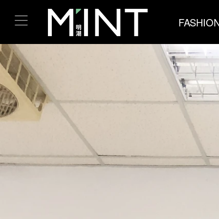
FASHIO