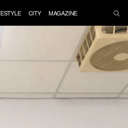
FESTYLE
CITY
MAGAZINE