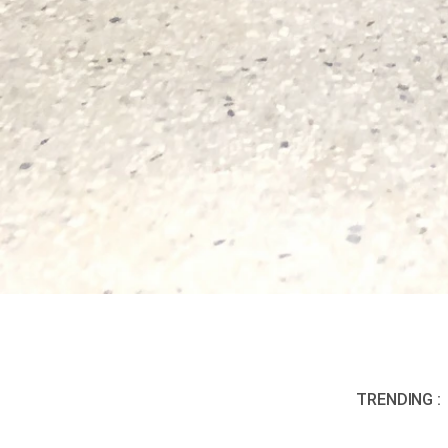
TRENDING :