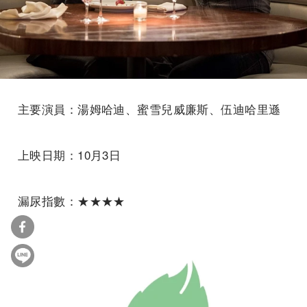
主要演員：湯姆哈迪、蜜雪兒威廉斯、伍迪哈里遜
上映日期：10月3日
漏尿指數：★★★★