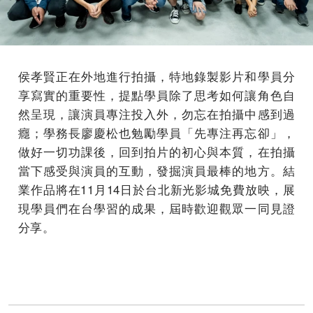
侯孝賢正在外地進行拍攝，特地錄製影片和學員分
享寫實的重要性，提點學員除了思考如何讓角色自
然呈現，讓演員專注投入外，勿忘在拍攝中感到過
癮；學務長廖慶松也勉勵學員「先專注再忘卻」，
做好一切功課後，回到拍片的初心與本質，在拍攝
當下感受與演員的互動，發掘演員最棒的地方。結
業作品將在11月14日於台北新光影城免費放映，展
現學員們在台學習的成果，屆時歡迎觀眾一同見證
分享。