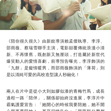
《陪你很久很久》由新銳導演賴孟傑執導、李淳、
邵雨薇、蔡瑞雪聯手主演，電影顛覆傳統浪漫小清
新、不再懷舊，既創新又無厘頭，打造屬於新世代
爆笑動人的愛情喜劇，前導預告曝光，李淳飾演的
「九餅」是癡情暖男，而邵雨薇飾演的「薄荷」則
是以清純可愛的高校造型讓人秒融化！
兩人在片中是從小大到如膠似漆的青梅竹馬，成長
過程一路「陪伴」，關係卻始終沒進展，李淳片中
霸氣護愛宣告：「她開心的時候我要陪她，她不開
心我更要陪她！」甚至深情告白：「我寧願什麼都