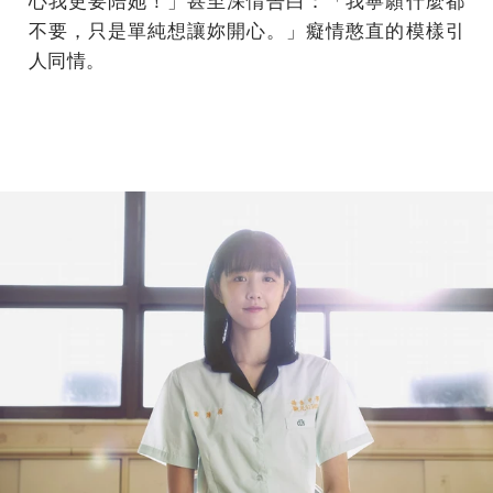
不要，只是單純想讓妳開心。」癡情憨直的模樣引
人同情。