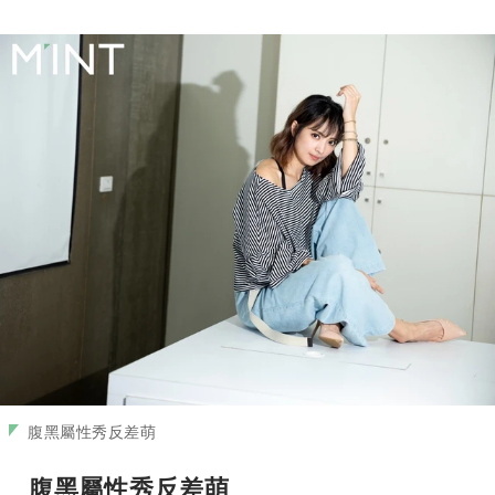
腹黑屬性秀反差萌
腹黑屬性秀反差萌