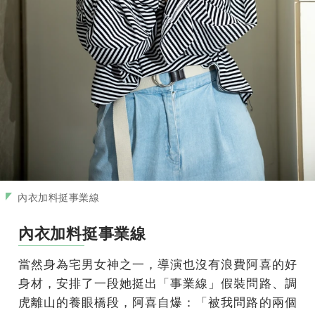
內衣加料挺事業線
內衣加料挺事業線
當然身為宅男女神之一，導演也沒有浪費阿喜的好
身材，安排了一段她挺出「事業線」假裝問路、調
虎離山的養眼橋段，阿喜自爆：「被我問路的兩個