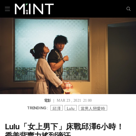
電影
｜ MAR 23 , 2021 21:00
邱澤
Lulu
當男人戀愛時
TRENDING :
Lulu「女上男下」床戰邱澤6小時！
秀美背賣力搖到滴汗