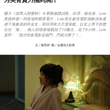
國片《當男人戀愛時》今舉辦媒體試映，邱澤、鍾欣凌、Lulu
黃路梓茵一同進場和觀眾看片，Lulu首次參演電影就飾演為還
債下海兼差的拜金女，和邱澤有大尺度床戲，以女上男下的體
位狂「搖」，兩人回憶那場戲拍了10幾次，花了6小時，Lulu
直呼：「我才跨進電影這個門，門就大開了！」
文／楊景婷 圖／金盞花大影業