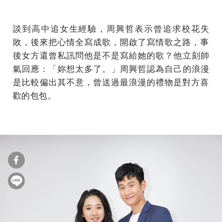
談到高中追女生經驗，周興哲表示曾追求校花失
敗，後來把心情全寫成歌，開啟了寫情歌之路，
事
後女方還曾私訊問他是不是寫給她的歌？他立刻帥
氣回應：「妳想太多了。」周興哲認為自己的浪漫
是比較偏出其不意，
曾送過最浪漫的禮物是對方喜
歡的包包。