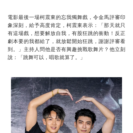
電影最後一場柯震東的忘我獨舞戲，令金馬評審印
象深刻，給予高度肯定，柯震東表示：「那天就只
有這場戲，想要解放自我，有股狂跳的衝動！反正
劇本要的我都給了，就放鬆開始狂跳，謝謝評審看
到。」主持人問他是否有興趣挑戰歌舞片？他立刻
說：「跳舞可以，唱歌就算了。」