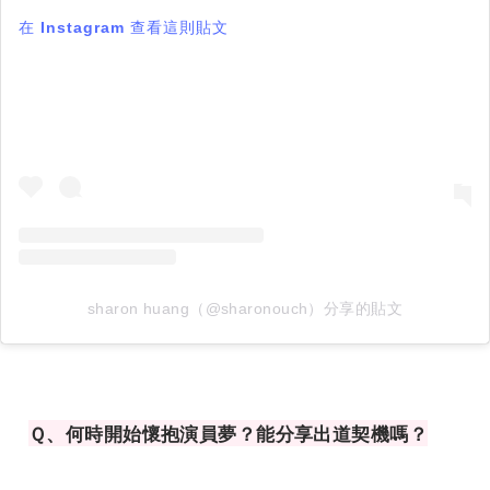
在 Instagram 查看這則貼文
sharon huang（@sharonouch）分享的貼文
Ｑ、何時開始懷抱演員夢？能分享出道契機嗎？