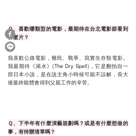
Ｑ、喜歡哪類型的電影，最期待在台北電影節看到
什麼片？
我喜歡公路電影，難民、戰爭、寫實生存類電影。
我最期待《渴水》(The Dry Spell)，它是翻拍自一
部日本小說，是在說主角小時候可能不諒解，長大
後最終能體會得到父親工作的辛苦。
Ｑ、下半年有什麼演藝規劃嗎？或是有什麼想做的
事，有待辦清單嗎？