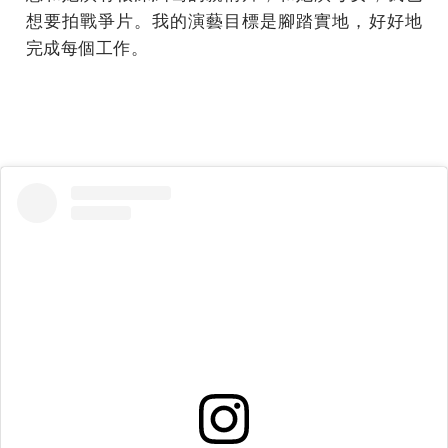
想要拍戰爭片。我的演藝目標是腳踏實地，好好地
完成每個工作。