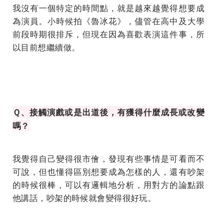
我沒有一個特定的時間點，就是越來越覺得想要成
為演員。小時候拍《魯冰花》，儘管在高中及大學
前段時期很排斥，但現在因為喜歡表演這件事，所
以目前想繼續做。
Ｑ、接觸演戲或是出道後，有獲得什麼成長或改變
嗎？
我覺得自己變得很市儈，發現有些事情是可看而不
可說，但也懂得區別想要成為怎樣的人，還有吵架
的時候很棒，可以有邏輯地分析，用對方的論點跟
他講話，吵架的時候就會變得很好玩。