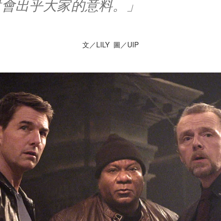
對會出乎大家的意料。」
文／LILY 圖／UIP