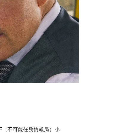
MF（不可能任務情報局）小