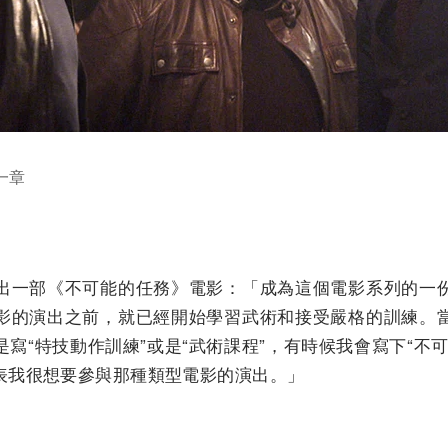
一章
出一部《不可能的任務》電影：「成為這個電影系列的一
影的演出之前，就已經開始學習武術和接受嚴格的訓練。
寫“特技動作訓練”或是“武術課程”，有時候我會寫下“不
表我很想要參與那種類型電影的演出。」