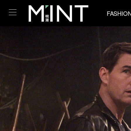
FASHIO