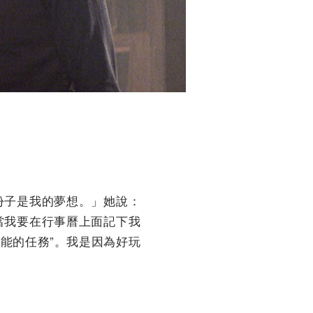
份子是我的夢想。」她說：
當我要在行事曆上面記下我
可能的任務”。我是因為好玩