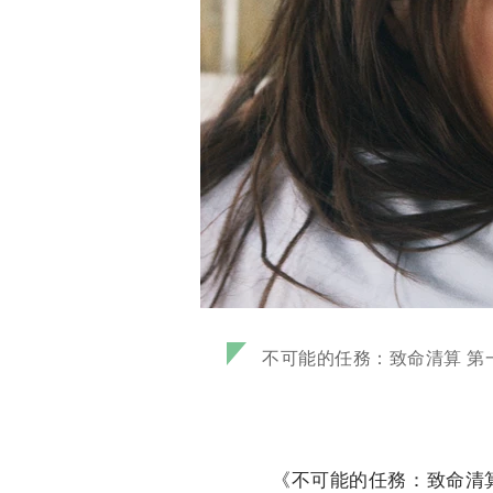
不可能的任務：致命清算 第
《不可能的任務：致命清算