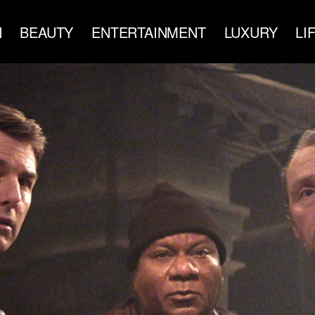
N
BEAUTY
ENTERTAINMENT
LUXURY
LI