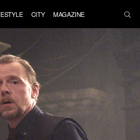
FESTYLE
CITY
MAGAZINE