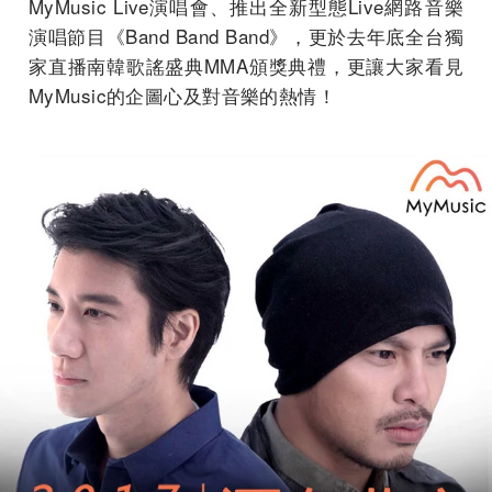
MyMusic Live演唱會、推出全新型態Live網路音樂
演唱節目《Band Band Band》，更於去年底全台獨
家直播南韓歌謠盛典MMA頒獎典禮，更讓大家看見
MyMusic的企圖心及對音樂的熱情！