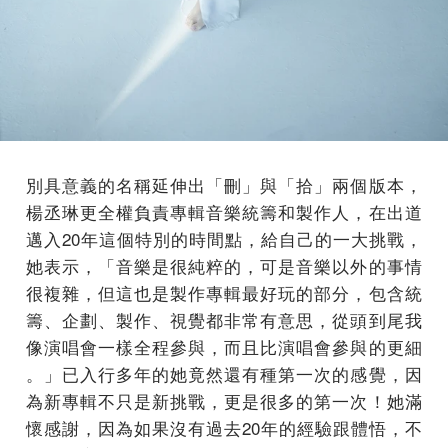
別具意義的名稱延伸出「刪」與「拾」兩個版本，
楊丞琳更全權負責專輯音樂統籌和製作人，在出道
邁入20年這個特別的時間點，給自己的一大挑戰，
她表示，「音樂是很純粹的，可是音樂以外的事情
很複雜，但這也是製作專輯最好玩的部分，包含統
籌、企劃、製作、視覺都非常有意思，從頭到尾我
像演唱會一樣全程參與，而且比演唱會參與的更細
。」已入行多年的她竟然還有種第一次的感覺，因
為新專輯不只是新挑戰，更是很多的第一次！她滿
懷感謝，因為如果沒有過去20年的經驗跟體悟，不