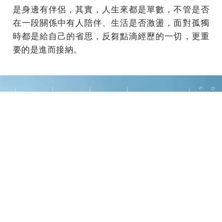
是身邊有伴侶，其實，人生來都是單數，不管是否
在一段關係中有人陪伴、生活是否激盪，面對孤獨
時都是給自己的省思，反芻點滴經歷的一切，更重
要的是進而接納。