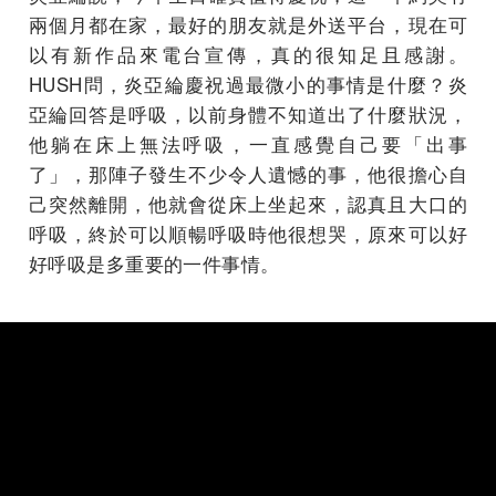
兩個月都在家，最好的朋友就是外送平台，現在可
以有新作品來電台宣傳，真的很知足且感謝。
HUSH問，炎亞綸慶祝過最微小的事情是什麼？炎
亞綸回答是呼吸，以前身體不知道出了什麼狀況，
他躺在床上無法呼吸，一直感覺自己要「出事
了」，那陣子發生不少令人遺憾的事，他很擔心自
己突然離開，他就會從床上坐起來，認真且大口的
呼吸，終於可以順暢呼吸時他很想哭，原來可以好
好呼吸是多重要的一件事情。