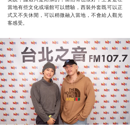
當地有些文化或場館可以體驗，西裝外套既可以正
式又不失休閒，可以稍微融入當地，不會給人觀光
客感受。