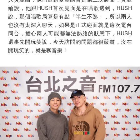
綸說，他跟HUSH首次見面是在唱歌遇到，HUSH
說，那個唱歌局算是有點「半生不熟」，所以兩人
也沒有太深入聊天，如果是正式碰面就是這次電台
同台，擔心兩人可能都無法熱絡的狀態下，HUSH
還事先開玩笑說，今天訪問的問題都很嚴肅，沒在
開玩笑的，就是聊音樂！