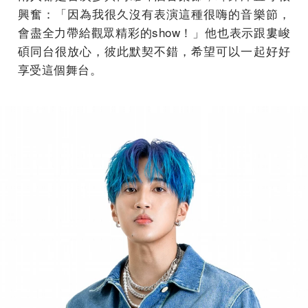
興奮：「因為我很久沒有表演這種很嗨的音樂節，
會盡全力帶給觀眾精彩的show！」他也表示跟婁峻
碩同台很放心，彼此默契不錯，希望可以一起好好
享受這個舞台。