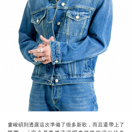
婁峻碩則透露這次準備了很多新歌，而且還帶上了